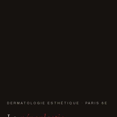
DERMATOLOGIE ESTHÉTIQUE · PARIS 6E