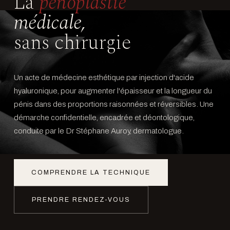
La
pénoplastie
médicale,
sans chirurgie
Un acte de médecine esthétique par injection d'acide
hyaluronique, pour augmenter l'épaisseur et la longueur du
pénis dans des proportions raisonnées et réversibles. Une
démarche confidentielle, encadrée et déontologique,
conduite par le Dr Stéphane Auroy, dermatologue.
COMPRENDRE LA TECHNIQUE
PRENDRE RENDEZ-VOUS